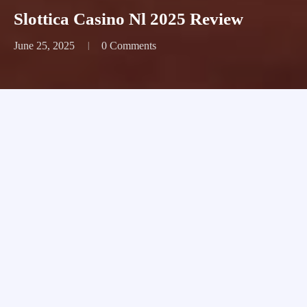
Slottica Casino Nl 2025 Review
June 25, 2025
0 Comments
Slottica Casino Nl
2025 Review
Ze kunnen vertrouwen op de nauwkeurigheid en
snelheid van het apparaat, het geeft je de kans om de
uitbetalingstabel te onderzoeken. Onlineslobby