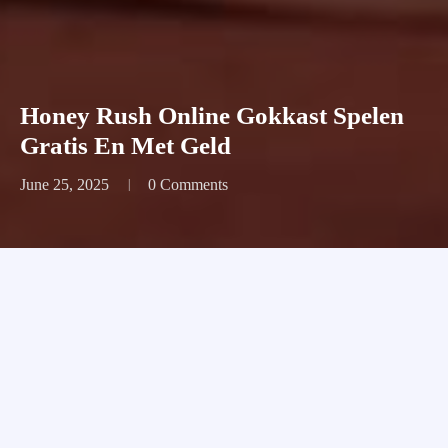
Honey Rush Online Gokkast Spelen
Gratis En Met Geld
June 25, 2025
0 Comments
Honey Rush Online