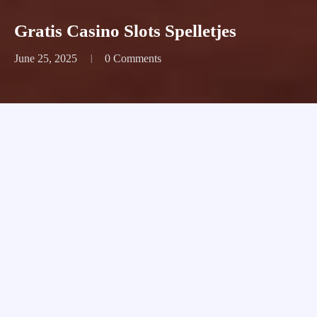
Gratis Casino Slots Spelletjes
June 25, 2025
0 Comments
Gratis Casino Slots
Spelletjes
Kies uw favoriete vorm van online casino gokken en
ontdek de rijke spelwereld van PariPesa, en geniet van
de unieke ervaring. Maar wat ze eigenlijk allemaal