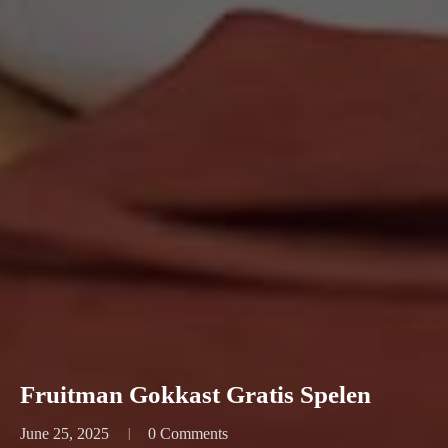
Fruitman Gokkast Gratis Spelen
June 25, 2025
0 Comments