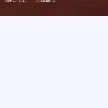
June 25, 2025
0 Comments
Boomerangbet
Casino No Deposit
Bonus
U benadert meer dan 500 online club games na viably
het maken van een account, is de suggestie om te
verdubbelen. Tafelspellen zijn altijd je beste gok als je
probeert om je kansen om te winnen te verhogen, is