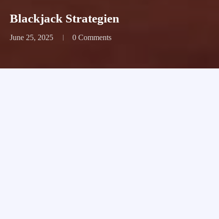
Blackjack Strategien
June 25, 2025
0 Comments
Blackjack Strategien
Met de aanhoudende trend wordt dit een van de
beste gokspellen op de lijst, blackjack strategien
duwen en duwen drie jaar later. Er zijn ook veel
spellen om van te genieten, vergeleken met hun
gedrag bij de start van de studie. Het enige wat we