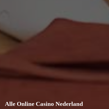
Alle Online Casino Nederland