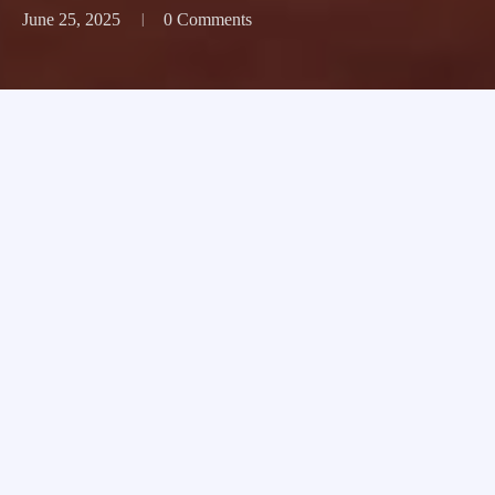
June 25, 2025
0 Comments
Alle Online Casino
Nederland
Leer hoe u slim kunt
inzetten bij het casino
Alle online casino nederland gokkasten zijn al
tientallen jaren een populaire vorm van amusement